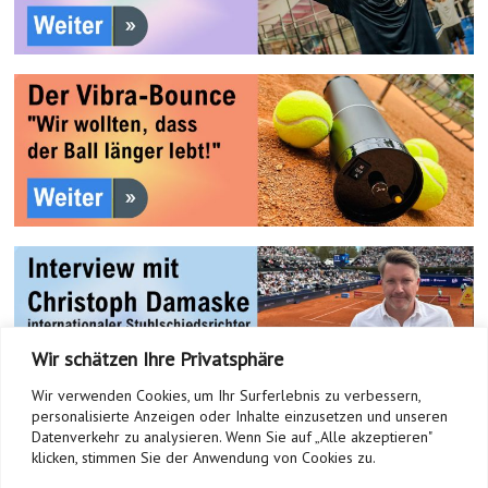
Wir schätzen Ihre Privatsphäre
Wir verwenden Cookies, um Ihr Surferlebnis zu verbessern,
personalisierte Anzeigen oder Inhalte einzusetzen und unseren
Datenverkehr zu analysieren. Wenn Sie auf „Alle akzeptieren"
klicken, stimmen Sie der Anwendung von Cookies zu.