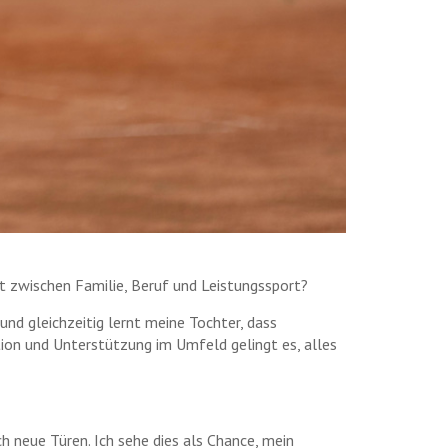
at zwischen Familie, Beruf und Leistungssport?
und gleichzeitig lernt meine Tochter, dass
ation und Unterstützung im Umfeld gelingt es, alles
ch neue Türen. Ich sehe dies als Chance, mein