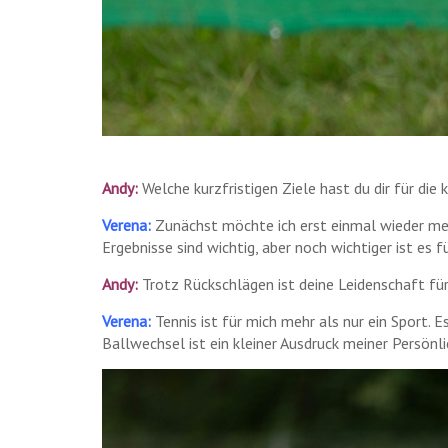
Andy:
Welche kurzfristigen Ziele hast du dir für d
Verena:
Zunächst möchte ich erst einmal wieder meine
Ergebnisse sind wichtig, aber noch wichtiger ist es 
Andy:
Trotz Rückschlägen ist deine Leidenschaft für 
Verena:
Tennis ist für mich mehr als nur ein Sport. E
Ballwechsel ist ein kleiner Ausdruck meiner Persönli