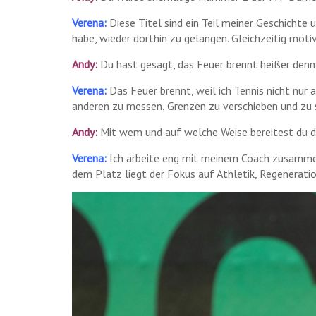
Verena:
Diese Titel sind ein Teil meiner Geschichte 
habe, wieder dorthin zu gelangen. Gleichzeitig motiv
Andy:
Du hast gesagt, das Feuer brennt heißer denn
Verena:
Das Feuer brennt, weil ich Tennis nicht nur 
anderen zu messen, Grenzen zu verschieben und zu sp
Andy:
Mit wem und auf welche Weise bereitest du dic
Verena:
Ich arbeite eng mit meinem Coach zusammen
dem Platz liegt der Fokus auf Athletik, Regeneration