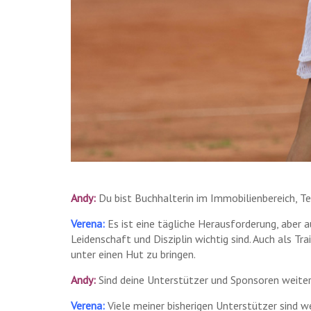
Andy:
Du bist Buchhalterin im Immobilienbereich, Te
Verena:
Es ist eine tägliche Herausforderung, aber a
Leidenschaft und Disziplin wichtig sind. Auch als T
unter einen Hut zu bringen.
Andy:
Sind deine Unterstützer und Sponsoren weiterh
Verena:
Viele meiner bisherigen Unterstützer sind we