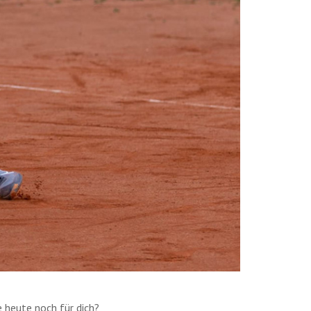
heute noch für dich?