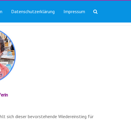
in
Datenschutzerklärung
Impressum
erin
lt sich dieser bevorstehende Wiedereinstieg für