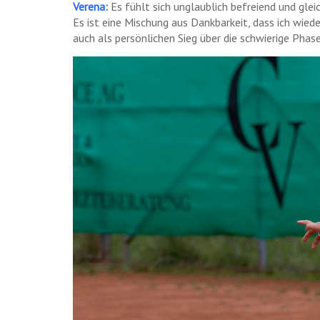
Verena:
Es fühlt sich unglaublich befreiend und gleic
Es ist eine Mischung aus Dankbarkeit, dass ich wiede
auch als persönlichen Sieg über die schwierige Phase