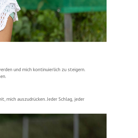
erden und mich kontinuierlich zu steigern.
nen.
eit, mich auszudrücken. Jeder Schlag, jeder