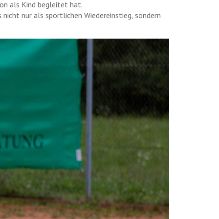
on als Kind begleitet hat.
 nicht nur als sportlichen Wiedereinstieg, sondern