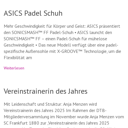
ASICS Padel Schuh
Mehr Geschwindigkeit für Körper und Geist: ASICS präsentiert
den SONICSMASH™ FF Padel-Schuh • ASICS launcht den
SONICSMASH™ FF – einen Padel-Schuh für mühelose
Geschwindigkeit • Das neue Modell verfügt über eine padel-
spezifische Außensohle mit X-GROOVE™ Technologie, um die
Flexibilität am
Weiterlesen
Vereinstrainerin des Jahres
Mit Leidenschaft und Struktur: Anja Menzen wird
Vereinstrainerin des Jahres 2025 Im Rahmen der DTB-
Mitgliederversammlung im November wurde Anja Menzen vom
SC Frankfurt 1880 zur „Vereinstrainerin des Jahres 2025