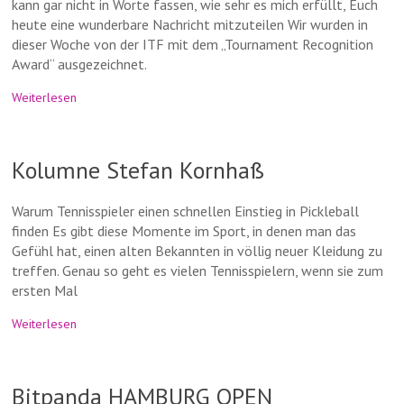
kann gar nicht in Worte fassen, wie sehr es mich erfüllt, Euch
heute eine wunderbare Nachricht mitzuteilen Wir wurden in
dieser Woche von der ITF mit dem „Tournament Recognition
Award“ ausgezeichnet.
Weiterlesen
Kolumne Stefan Kornhaß
Warum Tennisspieler einen schnellen Einstieg in Pickleball
finden Es gibt diese Momente im Sport, in denen man das
Gefühl hat, einen alten Bekannten in völlig neuer Kleidung zu
treffen. Genau so geht es vielen Tennisspielern, wenn sie zum
ersten Mal
Weiterlesen
Bitpanda HAMBURG OPEN