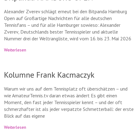
Alexander Zverev schlägt erneut bei den Bitpanda Hamburg
Open auf Großartige Nachrichten für alle deutschen
Tennisfans – und für alle Hamburger sowieso: Alexander
Zverev, Deutschlands bester Tennisspieler und aktuelle
Nummer drei der Weltrangliste, wird vom 16. bis 23. Mai 2026
Weiterlesen
Kolumne Frank Kacmaczyk
Warum wir uns auf dem Tennisplatz oft überschätzen – und
wie AmateurTennis.tv daran etwas ändert Es gibt einen
Moment, den fast jeder Tennisspieler kennt – und der oft
schmerzhafter ist als jeder verpatzte Schmetterball: der erste
Blick auf das eigene
Weiterlesen