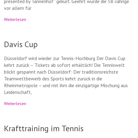
presented by Tannenhof“ gekürt. Geehrt wurde die 58-Jährige
vor allem für
Weiterlesen
Davis Cup
Düsseldorf wird wieder zur Tennis-Hochburg Der Davis Cup
kehrt zurück – Tickets ab sofort erhältlich! Die Tenniswelt
blickt gespannt nach Düsseldorf: Der traditionsreichste
Teamwettbewerb des Sports kehrt zurück in die
Rheinmetropole – und mit ihm die einzigartige Mischung aus
Leidenschaft,
Weiterlesen
Krafttraining im Tennis