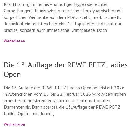
Krafttraining im Tennis – unnötiger Hype oder echter
Gamechanger? Tennis wird immer schneller, dynamischer und
körperlicher. Wer heute auf dem Platz steht, merkt schnell:
Technik allein reicht nicht mehr. Die Topspieler sind nicht nur
präzise, sondern auch athletische Kraftpakete. Doch
Weiterlesen
Die 13. Auflage der REWE PETZ Ladies
Open
Die 13. Auflage der REWE PETZ Ladies Open begeistert 2026
in Altenkirchen Vom 15. bis 22. Februar 2026 wird Altenkirchen
erneut zum pulsierenden Zentrum des internationalen
Damentennis. Dann startet die 13. Auflage der REWE PETZ
Ladies Open – ein Turnier,
Weiterlesen