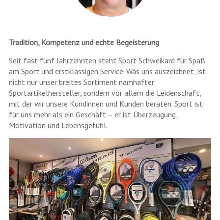
Tradition, Kompetenz und echte Begeisterung
Seit fast fünf Jahrzehnten steht Sport Schweikard für Spaß
am Sport und erstklassigen Service. Was uns auszeichnet, ist
nicht nur unser breites Sortiment namhafter
Sportartikelhersteller, sondern vor allem die Leidenschaft,
mit der wir unsere Kundinnen und Kunden beraten. Sport ist
für uns mehr als ein Geschäft – er ist Überzeugung,
Motivation und Lebensgefühl.