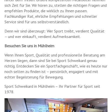
sich Zeit für Sie. Wir hören zu, stellen die richtigen Fragen und
empfehlen Produkte, die wirklich zu Ihnen passen.
Fachkundiger Rat, ehrliche Empfehlungen und schneller
Service sind für uns selbstverständlich.
Denn wir sind überzeugt: Wer Sport treibt, verdient Qualität
– und wer einkauft, verdient Aufmerksamkeit.
Besuchen Sie uns in Mühlheim
Wenn Ihnen Sport, Qualität und professionelle Beratung am
Herzen liegen, dann sind Sie bei Sport Schweikard genau
richtig. Entdecken Sie ein Sportfachgeschäft, wie es heute nur
noch selten zu finden ist – persönlich, engagiert und mit
echter Begeisterung für Bewegung.
Sport Schweikard in Mühlheim – Ihr Partner für Sport seit
1978.