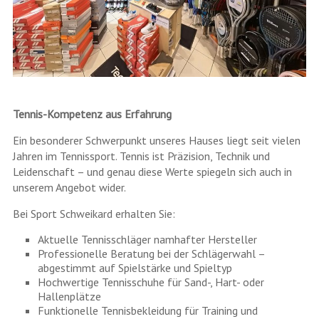
Tennis-Kompetenz aus Erfahrung
Ein besonderer Schwerpunkt unseres Hauses liegt seit vielen
Jahren im Tennissport. Tennis ist Präzision, Technik und
Leidenschaft – und genau diese Werte spiegeln sich auch in
unserem Angebot wider.
Bei Sport Schweikard erhalten Sie:
Aktuelle Tennisschläger namhafter Hersteller
Professionelle Beratung bei der Schlägerwahl –
abgestimmt auf Spielstärke und Spieltyp
Hochwertige Tennisschuhe für Sand-, Hart- oder
Hallenplätze
Funktionelle Tennisbekleidung für Training und