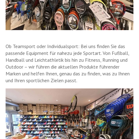
Ob Teamsport oder Individualsport: Bei uns finden Sie das
passende Equipment für nahezu jede Sportart. Von Fußball,
Handball und Leichtathletik bis hin zu Fitness, Running und
Outdoor – wir führen die aktuellen Produkte führender
Marken und helfen Ihnen, genau das zu finden, was zu Ihnen
und Ihren sportlichen Zielen passt.