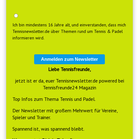
Ich bin mindestens 16 Jahre alt, und einverstanden, dass mich
Tennisnewsletter.de über Themen rund um Tennis & Padel
informieren wird.
Anmelden zum Newsletter
Liebe Tennisfreunde,
jetzt ist er da, euer Tennisnewsletter.de powered bei
Tennisfreunde24 Magazin
Top Infos zum Thema Tennis und Padel.
Der Newsletter mit großem Mehrwert für Vereine,
Spieler und Trainer.
Spannend ist, was spannend bleibt.