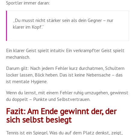
Sportler immer daran:
„Du musst nicht stärker sein als dein Gegner – nur
klarer im Kopf.“
Ein klarer Geist spielt intuitiv. Ein verkrampfter Geist spielt
mechanisch.
Darum gilt: Nach jedem Fehler kurz durchatmen, Schultern
locker lassen, Blick heben. Das ist keine Nebensache – das
ist mentale Hygiene.
Wenn du lernst, mit einem Fehler ruhig umzugehen, gewinnst
du doppelt – Punkte und Selbstvertrauen.
Fazit: Am Ende gewinnt der, der
sich selbst besiegt
Tennis ist ein Spiegel. Was du auf dem Platz denkst, zeigt,