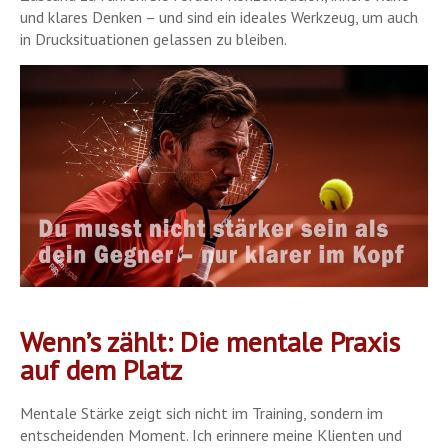
und klares Denken – und sind ein ideales Werkzeug, um auch
in Drucksituationen gelassen zu bleiben.
Wenn’s zählt: Die mentale Praxis
auf dem Platz
Mentale Stärke zeigt sich nicht im Training, sondern im
entscheidenden Moment. Ich erinnere meine Klienten und