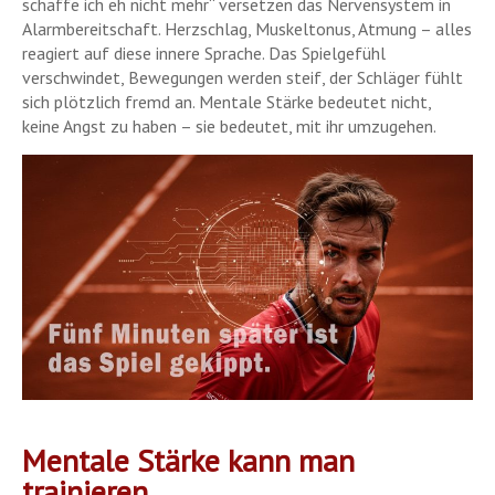
schaffe ich eh nicht mehr“ versetzen das Nervensystem in
Alarmbereitschaft. Herzschlag, Muskeltonus, Atmung – alles
reagiert auf diese innere Sprache. Das Spielgefühl
verschwindet, Bewegungen werden steif, der Schläger fühlt
sich plötzlich fremd an. Mentale Stärke bedeutet nicht,
keine Angst zu haben – sie bedeutet, mit ihr umzugehen.
Mentale Stärke kann man
trainieren