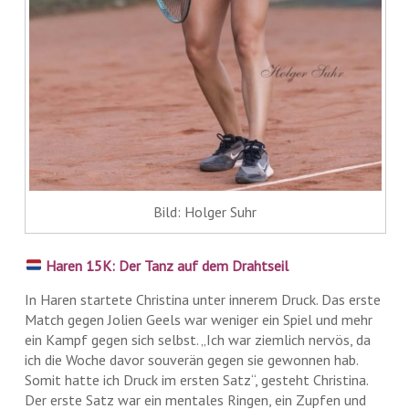
Bild: Holger Suhr
Haren 15K: Der Tanz auf dem Drahtseil
In Haren startete Christina unter innerem Druck. Das erste
Match gegen Jolien Geels war weniger ein Spiel und mehr
ein Kampf gegen sich selbst. „Ich war ziemlich nervös, da
ich die Woche davor souverän gegen sie gewonnen hab.
Somit hatte ich Druck im ersten Satz“, gesteht Christina.
Der erste Satz war ein mentales Ringen, ein Zupfen und