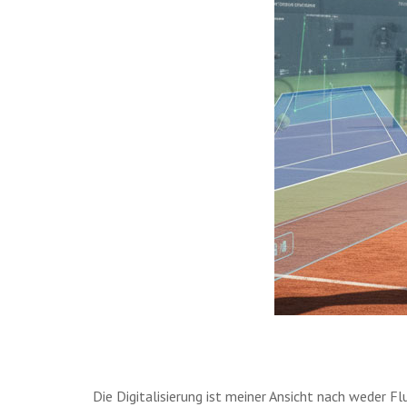
Die Digitalisierung ist meiner Ansicht nach weder F