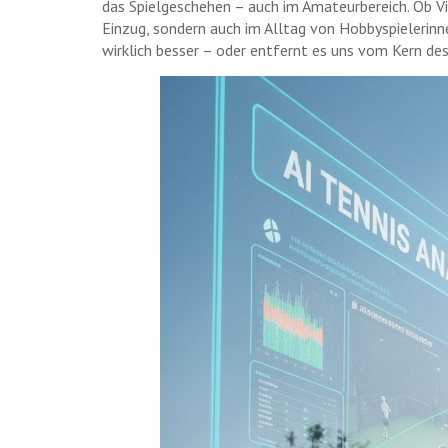
das Spielgeschehen – auch im Amateurbereich. Ob Vi
Einzug, sondern auch im Alltag von Hobbyspielerinne
wirklich besser – oder entfernt es uns vom Kern des