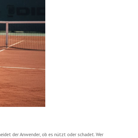
heidet der Anwender, ob es nützt oder schadet. Wer