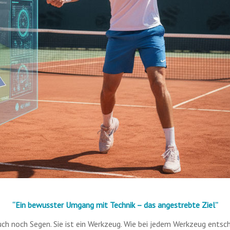
“Ein bewusster Umgang mit Technik – das angestrebte Ziel”
luch noch Segen. Sie ist ein Werkzeug. Wie bei jedem Werkzeug entsc