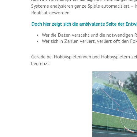
Systeme analysieren ganze Spiele automatisiert – in
Realität geworden.
Doch hier zeigt sich die ambivalente Seite der Ent
Wer die Daten versteht und die notwendigen Rü
Wer sich in Zahlen verliert, verliert oft den 
Gerade bei Hobbyspielerinnen und Hobbyspielern zeigt
begrenzt.