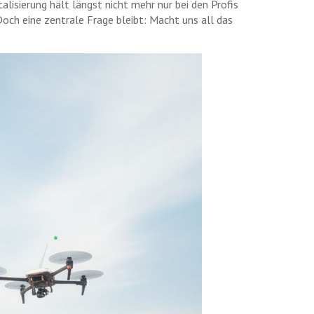
lisierung hält längst nicht mehr nur bei den Profis
och eine zentrale Frage bleibt: Macht uns all das